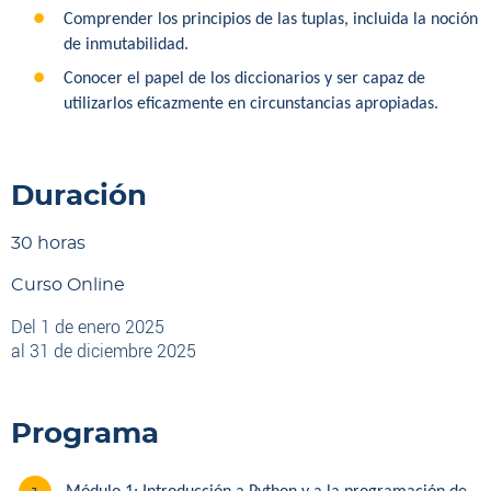
Comprender los principios de las tuplas, incluida la noción
de inmutabilidad.
Conocer el papel de los diccionarios y ser capaz de
utilizarlos eficazmente en circunstancias apropiadas.
Duración
30 horas
Curso Online
Del 1 de enero 2025
al 31 de diciembre 2025
Programa