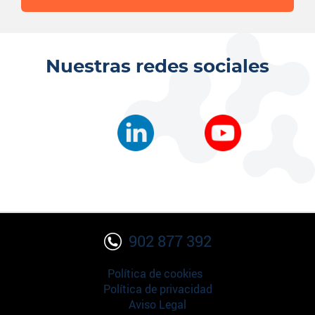
Nuestras redes sociales
902 877 392
Política de cookies
Política de privacidad
Aviso Legal