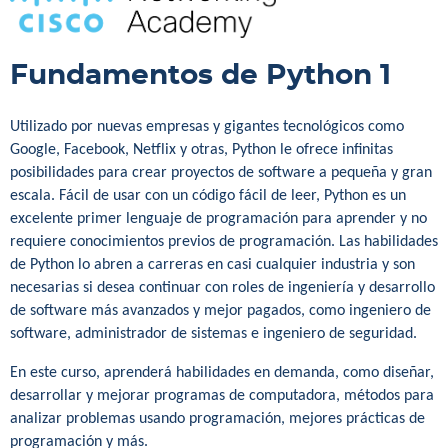
Fundamentos de Python 1
Utilizado por nuevas empresas y gigantes tecnológicos como
Google, Facebook, Netflix y otras, Python le ofrece infinitas
posibilidades para crear proyectos de software a pequeña y gran
escala. Fácil de usar con un código fácil de leer, Python es un
excelente primer lenguaje de programación para aprender y no
requiere conocimientos previos de programación. Las habilidades
de Python lo abren a carreras en casi cualquier industria y son
necesarias si desea continuar con roles de ingeniería y desarrollo
de software más avanzados y mejor pagados, como ingeniero de
software, administrador de sistemas e ingeniero de seguridad.
En este curso, aprenderá habilidades en demanda, como diseñar,
desarrollar y mejorar programas de computadora, métodos para
analizar problemas usando programación, mejores prácticas de
programación y más.