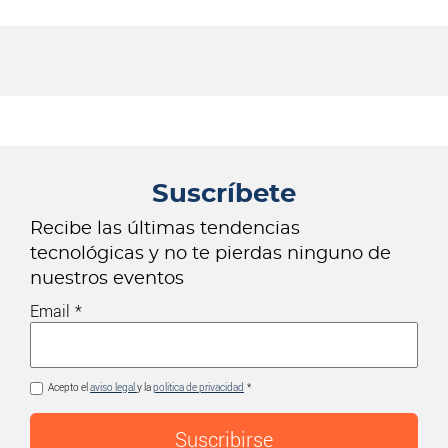
Suscríbete
Recibe las últimas tendencias
tecnológicas y no te pierdas ninguno de
nuestros eventos
Email
Acepto el
aviso legal
y la
politica de privacidad