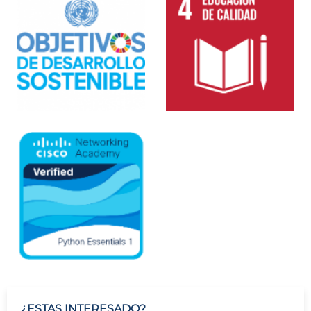
¿ESTAS INTERESADO?