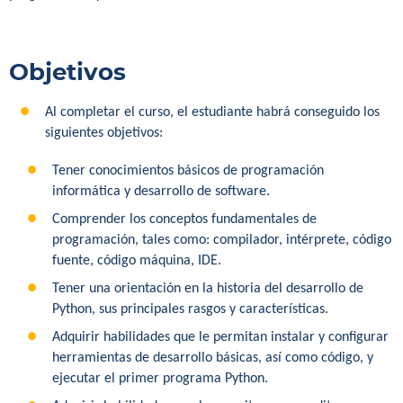
Objetivos
Al completar el curso, el estudiante habrá conseguido los
siguientes objetivos:
Tener conocimientos básicos de programación
informática y desarrollo de software.
Comprender los conceptos fundamentales de
programación, tales como: compilador, intérprete, código
fuente, código máquina, IDE.
Tener una orientación en la historia del desarrollo de
Python, sus principales rasgos y características.
Adquirir habilidades que le permitan instalar y configurar
herramientas de desarrollo básicas, así como código, y
ejecutar el primer programa Python.