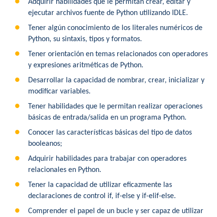
Adquirir habilidades que le permitan crear, editar y
ejecutar archivos fuente de Python utilizando IDLE.
Tener algún conocimiento de los literales numéricos de
Python, su sintaxis, tipos y formatos.
Tener orientación en temas relacionados con operadores
y expresiones aritméticas de Python.
Desarrollar la capacidad de nombrar, crear, inicializar y
modificar variables.
Tener habilidades que le permitan realizar operaciones
básicas de entrada/salida en un programa Python.
Conocer las características básicas del tipo de datos
booleanos;
Adquirir habilidades para trabajar con operadores
relacionales en Python.
Tener la capacidad de utilizar eficazmente las
declaraciones de control if, if-else y if-elif-else.
Comprender el papel de un bucle y ser capaz de utilizar