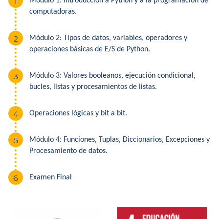
Módulo 1: Introducción a Python y a la programación de
computadoras.
Módulo 2: Tipos de datos, variables, operadores y
operaciones básicas de E/S de Python.
Módulo 3: Valores booleanos, ejecución condicional,
bucles, listas y procesamientos de listas.
Operaciones lógicas y bit a bit.
Módulo 4: Funciones, Tuplas, Diccionarios, Excepciones y
Procesamiento de datos.
Examen Final
Multiples
Imagenes