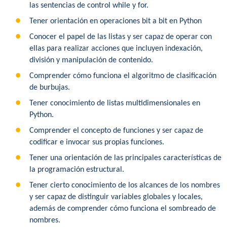
las sentencias de control while y for.
Tener orientación en operaciones bit a bit en Python
Conocer el papel de las listas y ser capaz de operar con
ellas para realizar acciones que incluyen indexación,
división y manipulación de contenido.
Comprender cómo funciona el algoritmo de clasificación
de burbujas.
Tener conocimiento de listas multidimensionales en
Python.
Comprender el concepto de funciones y ser capaz de
codificar e invocar sus propias funciones.
Tener una orientación de las principales características de
la programación estructural.
Tener cierto conocimiento de los alcances de los nombres
y ser capaz de distinguir variables globales y locales,
además de comprender cómo funciona el sombreado de
nombres.