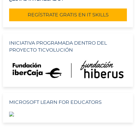
REGÍSTRATE GRATIS EN IT SKILLS
INICIATIVA PROGRAMADA DENTRO DEL
PROYECTO TICVOLUCIÓN
MICROSOFT LEARN FOR EDUCATORS