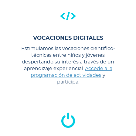
VOCACIONES DIGITALES
Estimulamos las vocaciones científico-
técnicas entre niños y jóvenes
despertando su interés a través de un
aprendizaje experiencial.
Accede a la
programación de actividades
y
participa.