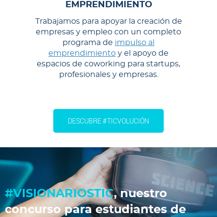
EMPRENDIMIENTO
Trabajamos para apoyar la creación de
empresas y empleo con un completo
programa de
impulso al
emprendimiento
y el apoyo de
espacios de coworking para startups,
profesionales y empresas.
DESCUBRE #TICVOLUCIÓN
#VISIONARIOSTIC
, nuestro
concurso para estudiantes de