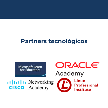
Partners tecnológicos