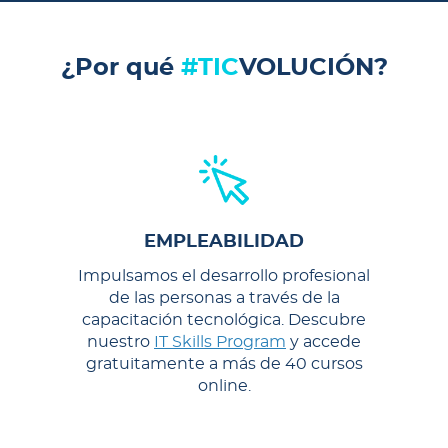
¿Por qué
#TIC
VOLUCIÓN
?
EMPLEABILIDAD
Impulsamos el desarrollo profesional
de las personas a través de la
capacitación tecnológica. Descubre
nuestro
IT Skills Program
y accede
gratuitamente a más de 40 cursos
online.