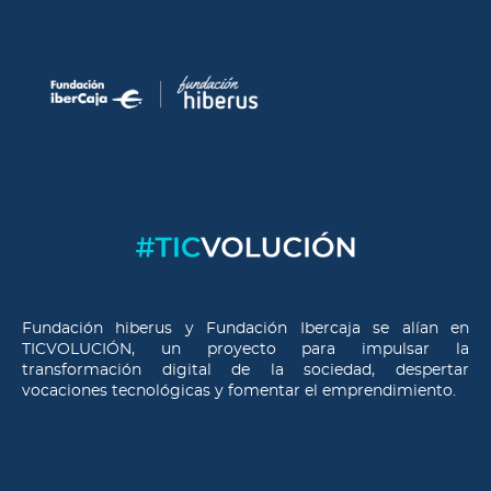
Fundación hiberus y Fundación Ibercaja se alían en
TICVOLUCIÓN
, un proyecto para impulsar la
transformación digital de la sociedad, despertar
vocaciones tecnológicas y fomentar el emprendimiento.