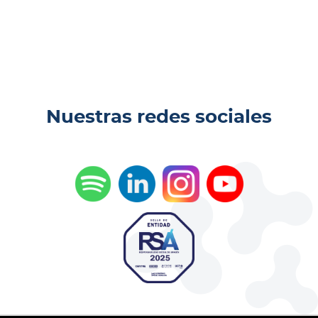
Nuestras redes sociales