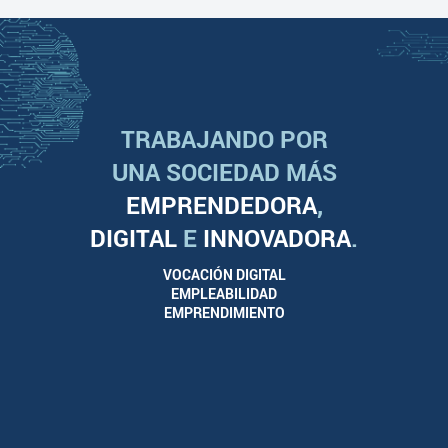
TRABAJANDO POR
UNA SOCIEDAD MÁS
EMPRENDEDORA
,
DIGITAL
E
INNOVADORA
.
VOCACIÓN DIGITAL
EMPLEABILIDAD
EMPRENDIMIENTO